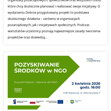
które chcą skutecznie planować i realizować swoje inicjatywy. O
wydarzeniu Dobrze przygotowany projekt to podstawa
skutecznego działania – zarówno w organizacjach
pozarządowych, jak i inicjatywach społecznych. Podczas
warsztatów uczestnicy poznają najważniejsze zasady tworzenia
projektów oraz dowiedzą…