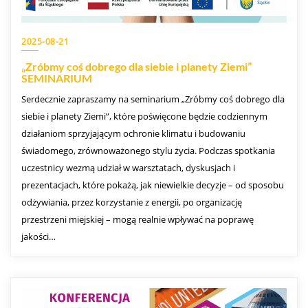
2025-08-21
„Zróbmy coś dobrego dla siebie i planety Ziemi”
SEMINARIUM
Serdecznie zapraszamy na seminarium „Zróbmy coś dobrego dla
siebie i planety Ziemi”, które poświęcone będzie codziennym
działaniom sprzyjającym ochronie klimatu i budowaniu
świadomego, zrównoważonego stylu życia. Podczas spotkania
uczestnicy wezmą udział w warsztatach, dyskusjach i
prezentacjach, które pokażą, jak niewielkie decyzje – od sposobu
odżywiania, przez korzystanie z energii, po organizację
przestrzeni miejskiej – mogą realnie wpływać na poprawę
jakości…