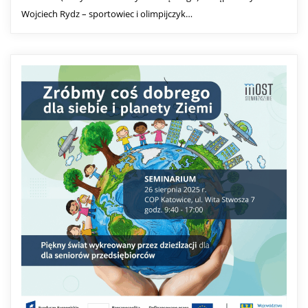
Wojciech Rydz – sportowiec i olimpijczyk…