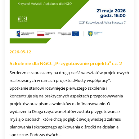
2026-05-12
Szkolenie dla NGO: „Przygotowanie projektu” cz. 2
Serdecznie zapraszamy na drugą część warsztatów projektowych
realizowanych w ramach projektu „Mosty współpracy”.
Spotkanie stanowi rozwinięcie pierwszego szkolenia i
koncentruje się na praktycznych aspektach przygotowywania
projektów oraz pisania wniosków o dofinansowanie. O
wydarzeniu Druga część warsztatów została przygotowana z
myślą o osobach, które chcą pogłębić swoją wiedzę z zakresu
planowania i skutecznego aplikowania o środki na działania
społeczne. Podczas dwóch…