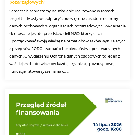
pozarządowych”
Serdecznie zapraszamy na szkolenie realizowane w ramach
projektu „Mosty współpracy”, poświęcone zasadom ochrony
danych osobowych w organizacjach pozarządowych. Wydarzenie
skierowane jest do przedstawicieli NGO, którzy chcą
uporządkować swoją wiedzę na temat obowiązków wynikających
z przepisów RODO i zadbać o bezpieczeństwo przetwarzanych
danych. O wydarzeniu Ochrona danych osobowych to jeden z
ważniejszych obowiązków każdej organizacji pozarządowej.
Fundacje i stowarzyszenia na co…