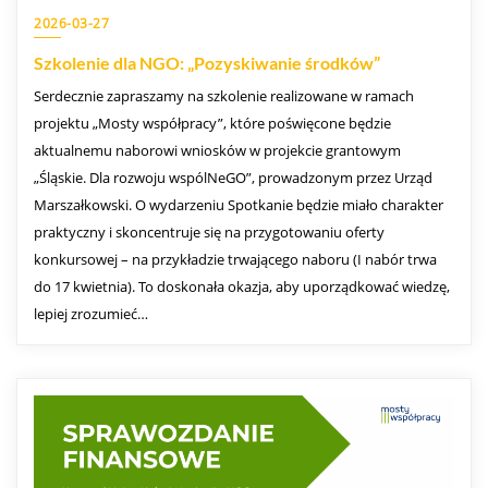
2026-03-27
Szkolenie dla NGO: „Pozyskiwanie środków”
Serdecznie zapraszamy na szkolenie realizowane w ramach
projektu „Mosty współpracy”, które poświęcone będzie
aktualnemu naborowi wniosków w projekcie grantowym
„Śląskie. Dla rozwoju wspólNeGO”, prowadzonym przez Urząd
Marszałkowski. O wydarzeniu Spotkanie będzie miało charakter
praktyczny i skoncentruje się na przygotowaniu oferty
konkursowej – na przykładzie trwającego naboru (I nabór trwa
do 17 kwietnia). To doskonała okazja, aby uporządkować wiedzę,
lepiej zrozumieć…