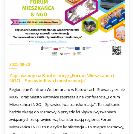
2025-08-20
Zapraszamy na Konferencję „Forum Mieszkańca i
NGO – Sprawiedliwa transformacja”
Regionalne Centrum Wolontariatu w Katowicach, Stowarzyszenie
MOST oraz Miasto Katowice zapraszają na konferencję „Forum
Mieszkańca i NGO – Sprawiedliwa transformacja”. To spotkanie
będzie okazją do rozmowy o przyszłości Śląska i wyzwaniach
związanych ze sprawiedliwą transformacją regionu. Forum
Mieszkańca i NGO to nie tylko konferencja – to miejsce rozmowy,