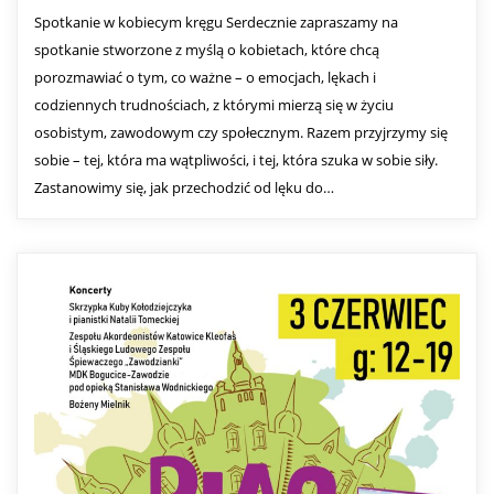
Spotkanie w kobiecym kręgu Serdecznie zapraszamy na
spotkanie stworzone z myślą o kobietach, które chcą
porozmawiać o tym, co ważne – o emocjach, lękach i
codziennych trudnościach, z którymi mierzą się w życiu
osobistym, zawodowym czy społecznym. Razem przyjrzymy się
sobie – tej, która ma wątpliwości, i tej, która szuka w sobie siły.
Zastanowimy się, jak przechodzić od lęku do…