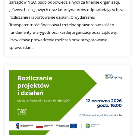
zarządów NGO, osób odpowiedzialnych za finanse organizacji,
głównych księgowych oraz koordynatorów odpowiadających za
rozliczanie i raportowanie działań. O wydarzeniu
Transparentność finansowa i rzetelna sprawozdawczość to
fundamenty wiarygodności każdej organizacji pozarządowej.
Prawidłowe prowadzenie rozliczeń oraz przygotowanie
sprawozdań…