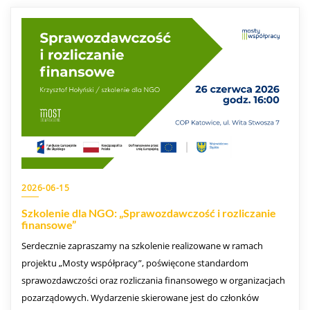
2026-06-15
Szkolenie dla NGO: „Sprawozdawczość i rozliczanie
finansowe”
Serdecznie zapraszamy na szkolenie realizowane w ramach
projektu „Mosty współpracy”, poświęcone standardom
sprawozdawczości oraz rozliczania finansowego w organizacjach
pozarządowych. Wydarzenie skierowane jest do członków