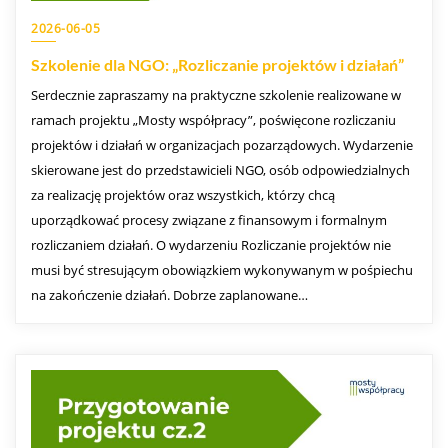
2026-06-05
Szkolenie dla NGO: „Rozliczanie projektów i działań”
Serdecznie zapraszamy na praktyczne szkolenie realizowane w
ramach projektu „Mosty współpracy”, poświęcone rozliczaniu
projektów i działań w organizacjach pozarządowych. Wydarzenie
skierowane jest do przedstawicieli NGO, osób odpowiedzialnych
za realizację projektów oraz wszystkich, którzy chcą
uporządkować procesy związane z finansowym i formalnym
rozliczaniem działań. O wydarzeniu Rozliczanie projektów nie
musi być stresującym obowiązkiem wykonywanym w pośpiechu
na zakończenie działań. Dobrze zaplanowane…