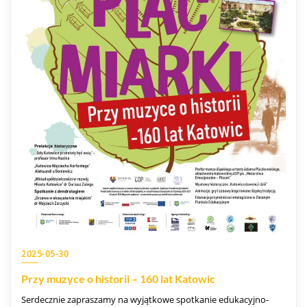
2025-05-30
Przy muzyce o historii – 160 lat Katowic
Serdecznie zapraszamy na wyjątkowe spotkanie edukacyjno-