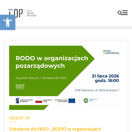
Otwórz pasek narzędzi
2026-07-14
Szkolenie dla NGO: „RODO w organizacjach