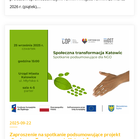
2026 r. (piątek),…
2025-09-22
Zaproszenie na spotkanie podsumowujące projekt