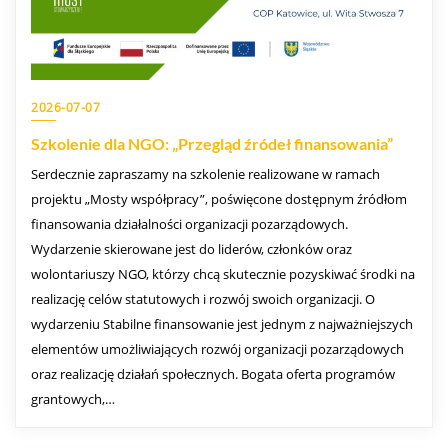
2026-07-07
Szkolenie dla NGO: „Przegląd źródeł finansowania”
Serdecznie zapraszamy na szkolenie realizowane w ramach
projektu „Mosty współpracy”, poświęcone dostępnym źródłom
finansowania działalności organizacji pozarządowych.
Wydarzenie skierowane jest do liderów, członków oraz
wolontariuszy NGO, którzy chcą skutecznie pozyskiwać środki na
realizację celów statutowych i rozwój swoich organizacji. O
wydarzeniu Stabilne finansowanie jest jednym z najważniejszych
elementów umożliwiających rozwój organizacji pozarządowych
oraz realizację działań społecznych. Bogata oferta programów
grantowych,…