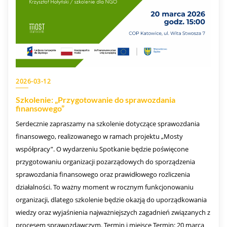
2026-03-12
Szkolenie: „Przygotowanie do sprawozdania
finansowego”
Serdecznie zapraszamy na szkolenie dotyczące sprawozdania
finansowego, realizowanego w ramach projektu „Mosty
współpracy”. O wydarzeniu Spotkanie będzie poświęcone
przygotowaniu organizacji pozarządowych do sporządzenia
sprawozdania finansowego oraz prawidłowego rozliczenia
działalności. To ważny moment w rocznym funkcjonowaniu
organizacji, dlatego szkolenie będzie okazją do uporządkowania
wiedzy oraz wyjaśnienia najważniejszych zagadnień związanych z
procesem sprawozdawczym. Termin i miejsce Termin: 20 marca