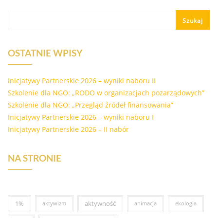
Szukaj
OSTATNIE WPISY
Inicjatywy Partnerskie 2026 – wyniki naboru II
Szkolenie dla NGO: „RODO w organizacjach pozarządowych”
Szkolenie dla NGO: „Przegląd źródeł finansowania”
Inicjatywy Partnerskie 2026 – wyniki naboru I
Inicjatywy Partnerskie 2026 – II nabór
NA STRONIE
1%
aktywność
aktywizm
animacja
ekologia