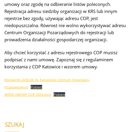
umowy oraz zgodę na odbieranie listów poleconych.
Rejestracja adresu siedziby organizacji w KRS lub innym
rejestrze bez zgody, używając adresu COP, jest
niedopuszczalna. Również nie wolno wykorzystywać adresu
Centrum Organizacji Pozarządowych do rejestracji lub
prowadzenia działalności gospodarczej organizacji.
Aby chcieć korzystać z adresu rejestrowego COP musisz
podpisać z nami umowę. Zapoznaj się z regulaminem
korzystania z COP Katowice i wzorem umowy.
Regulamin-2026.04.14- Katowickie-Centrum-Organizacji-
Pozarządowych
Pobierz
WZÓR UMOWY COP 2024.docx
Pobierz
SZUKAJ