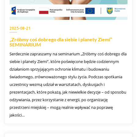
2025-08-21
„Zróbmy coś dobrego dla siebie i planety Ziemi”
SEMINARIUM
Serdecznie zapraszamy na seminarium „Zróbmy coś dobrego dla
siebie i planety Ziemi”, które poświęcone będzie codziennym
działaniom sprzyjającym ochronie klimatu i budowaniu
świadomego, zrównoważonego stylu życia. Podczas spotkania
uczestnicy wezmą udział w warsztatach, dyskusjach i
prezentacjach, które pokażą, jak niewielkie decyzje – od sposobu
odżywiania, przez korzystanie z energii, po organizację
przestrzeni miejskiej – mogą realnie wpływać na poprawę
jakości…