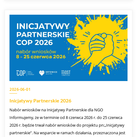
2026-06-01
Inicjatywy Partnerskie 2026
Nabór wniosków na Inicjatywy Partnerskie dla NGO
Informujemy, że w terminie od 8 czerwca 2026 r. do 25 czerwca
2026 r. będzie trwał nabór wniosków do projektu pn:„Inicjatywy
partnerskie”. Na wsparcie w ramach działania, przeznaczona jest