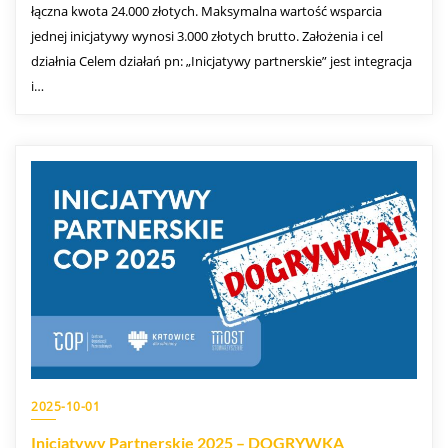
łączna kwota 24.000 złotych. Maksymalna wartość wsparcia
jednej inicjatywy wynosi 3.000 złotych brutto. Założenia i cel
działnia Celem działań pn: „Inicjatywy partnerskie” jest integracja
i…
2025-10-01
Inicjatywy Partnerskie 2025 – DOGRYWKA