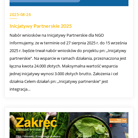
2025-08-26
Inicjatywy Partnerskie 2025
Nabór wniosków na Inicjatywy Partnerskie dla NGO
Informujemy, że w terminie od 27 sierpnia 2025 r. do 15 września
2025 r. będzie trwał nabór wniosków do projektu pn: „Inicjatywy
partnerskie”. Na wsparcie w ramach działania, przeznaczona jest
łączna kwota 24.000 złotych. Maksymalna wartość wsparcia
jednej inicjatywy wynosi 3.000 złotych brutto. Założenia i cel
działnia Celem działań pn: „Inicjatywy partnerskie” jest
integracja…