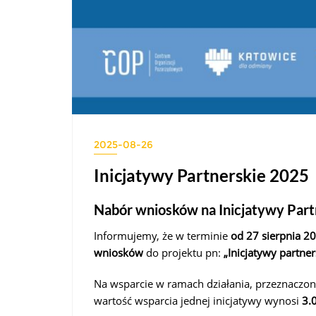
2025-08-26
Inicjatywy Partnerskie 2025
Nabór wniosków na Inicjatywy Part
Informujemy, że w terminie
od 27 sierpnia 20
wniosków
do projektu pn:
„Inicjatywy partner
Na wsparcie w ramach działania, przeznaczon
wartość wsparcia jednej inicjatywy wynosi
3.