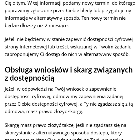
Cię o tym. W tej informacji podamy nowy termin, do którego
poprawimy zgłoszone przez Ciebie błędy lub przygotujemy
informacje w alternatywny sposób. Ten nowy termin nie
będzie dłuższy niż 2 miesiące.
Jeżeli nie będziemy w stanie zapewnić dostępności cyfrowej
strony internetowej lub treści, wskazanej w Twoim żądaniu,
zaproponujemy Ci dostęp do nich w alternatywny sposób.
Obsługa wniosków i skarg związanych
z dostępnością
Jeżeli w odpowiedzi na Twój wniosek o zapewnienie
dostępności cyfrowej, odmówimy zapewnienia żądanej
przez Ciebie dostępności cyfrowej, a Ty nie zgadzasz się z tą
odmową, masz prawo złożyć skargę.
Skargę masz prawo złożyć także, jeśli nie zgadzasz się na
skorzystanie z alternatywnego sposobu dostępu, który
zaproponowaliśmy Ci w odpowiedzi na Twój wniosek o