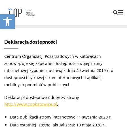
Otwórz pasek narzędzi
Deklaracja dostępności
Centrum Organizacji Pozarządowych w Katowicach
zobowiązuje się zapewnić dostępność swojej
strony
internetowej
zgodnie z ustawą z dnia 4 kwietnia 2019 r. o
dostępności cyfrowej stron internetowych i aplikacji
mobilnych podmiotów publicznych.
Deklaracja dostępności dotyczy strony
http://www.copkatowice.pl
.
Data publikacji strony internetowej:
1 stycznia 2020 r.
Data ostatniej istotnej aktualizacji:
10 maja 2026 r.