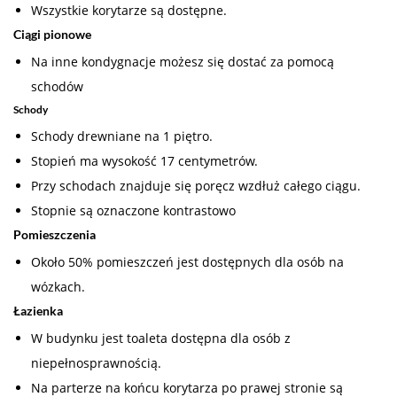
Wszystkie korytarze są dostępne.
Ciągi pionowe
Na inne kondygnacje możesz się dostać za pomocą
schodów
Schody
Schody drewniane na 1 piętro.
Stopień ma wysokość 17 centymetrów.
Przy schodach znajduje się poręcz wzdłuż całego ciągu.
Stopnie są oznaczone kontrastowo
Pomieszczenia
Około 50% pomieszczeń jest dostępnych dla osób na
wózkach.
Łazienka
W budynku jest toaleta dostępna dla osób z
niepełnosprawnością.
Na parterze na końcu korytarza po prawej stronie są