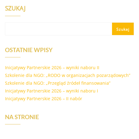
SZUKAJ
Szukaj
OSTATNIE WPISY
Inicjatywy Partnerskie 2026 – wyniki naboru II
Szkolenie dla NGO: „RODO w organizacjach pozarządowych”
Szkolenie dla NGO: „Przegląd źródeł finansowania”
Inicjatywy Partnerskie 2026 – wyniki naboru I
Inicjatywy Partnerskie 2026 – II nabór
NA STRONIE