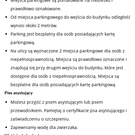
Miejsca parkingowe są pomalowane na niebiesko i
prawidłowo oznakowane.
Od miejsca parkingowego do wejścia do budynku odległość
wynosi około 2 metrów.
Parking jest bezpłatny dla osób posiadających kartę
parkingową.
Na ulicy są wyznaczone 2 miejsca parkingowe dla osób z
niepełnosprawnością. Miejsca są prawidłowo oznaczone i
znajdują się przy drugim wejściu do budynku, które jest
dostępne dla osób z niepełnosprawnością. Miejsca są
bezpłatne dla osób posiadających kartę parkingową.
Pies asystujący
Możesz przyjść z psem asystującym lub psem
przewodnikiem. Pamiętaj o certyfikacie psa asystującego i
zaświadczeniu o szczepieniu.
Zapewniamy wodę dla zwierzaka.