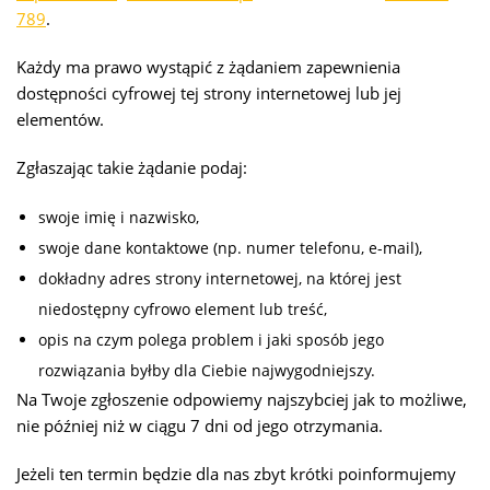
789
.
Każdy ma prawo wystąpić z żądaniem zapewnienia
dostępności cyfrowej tej strony internetowej lub jej
elementów.
Zgłaszając takie żądanie podaj:
swoje imię i nazwisko,
swoje dane kontaktowe (np. numer telefonu, e-mail),
dokładny adres strony internetowej, na której jest
niedostępny cyfrowo element lub treść,
opis na czym polega problem i jaki sposób jego
rozwiązania byłby dla Ciebie najwygodniejszy.
Na Twoje zgłoszenie odpowiemy najszybciej jak to możliwe,
nie później niż w ciągu 7 dni od jego otrzymania.
Jeżeli ten termin będzie dla nas zbyt krótki poinformujemy