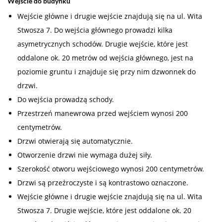
Wejście do budynku
Wejście główne i drugie wejście znajdują się na ul. Wita
Stwosza 7. Do wejścia głównego prowadzi kilka
asymetrycznych schodów. Drugie wejście, które jest
oddalone ok. 20 metrów od wejścia głównego, jest na
poziomie gruntu i znajduje się przy nim dzwonnek do
drzwi.
Do wejścia prowadzą schody.
Przestrzeń manewrowa przed wejściem wynosi 200
centymetrów.
Drzwi otwierają się automatycznie.
Otworzenie drzwi nie wymaga dużej siły.
Szerokość otworu wejściowego wynosi 200 centymetrów.
Drzwi są przeźroczyste i są kontrastowo oznaczone.
Wejście główne i drugie wejście znajdują się na ul. Wita
Stwosza 7. Drugie wejście, które jest oddalone ok. 20