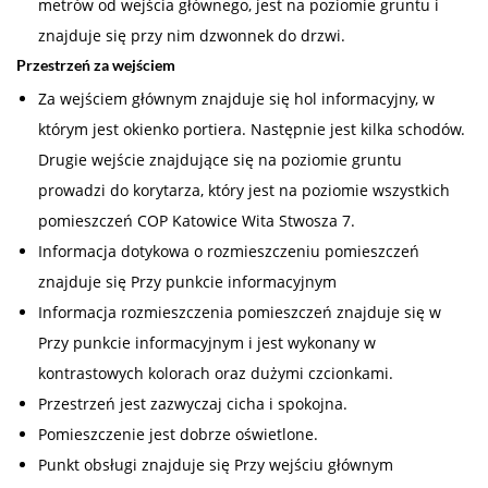
metrów od wejścia głównego, jest na poziomie gruntu i
znajduje się przy nim dzwonnek do drzwi.
Przestrzeń za wejściem
Za wejściem głównym znajduje się hol informacyjny, w
którym jest okienko portiera. Następnie jest kilka schodów.
Drugie wejście znajdujące się na poziomie gruntu
prowadzi do korytarza, który jest na poziomie wszystkich
pomieszczeń COP Katowice Wita Stwosza 7.
Informacja dotykowa o rozmieszczeniu pomieszczeń
znajduje się Przy punkcie informacyjnym
Informacja rozmieszczenia pomieszczeń znajduje się w
Przy punkcie informacyjnym i jest wykonany w
kontrastowych kolorach oraz dużymi czcionkami.
Przestrzeń jest zazwyczaj cicha i spokojna.
Pomieszczenie jest dobrze oświetlone.
Punkt obsługi znajduje się Przy wejściu głównym