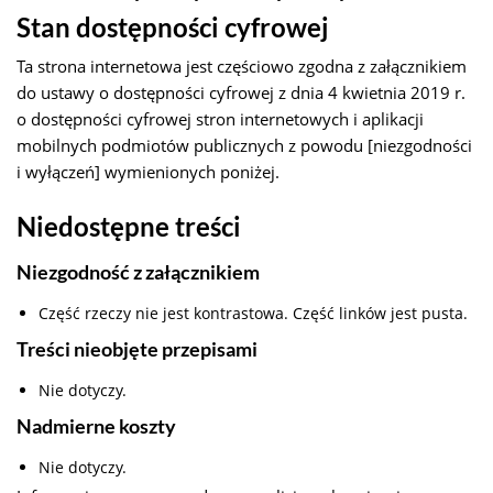
Stan dostępności cyfrowej
Ta strona internetowa jest częściowo zgodna z załącznikiem
do ustawy o dostępności cyfrowej z dnia 4 kwietnia 2019 r.
o dostępności cyfrowej stron internetowych i aplikacji
mobilnych podmiotów publicznych z powodu [niezgodności
i wyłączeń] wymienionych poniżej.
Niedostępne treści
Niezgodność z załącznikiem
Część rzeczy nie jest kontrastowa. Część linków jest pusta.
Treści nieobjęte przepisami
Nie dotyczy.
Nadmierne koszty
Nie dotyczy.