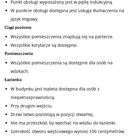
Punkt obsługi wyposażony jest w pętlę indukcyjną.
W punkcie obsługi dostępna jest usługa tłumaczenia na
język migowy.
Ciągi poziome
Wszystkie pomieszczenia znajdują się na parterze.
Wszystkie korytarze są dostępne.
Pomieszczenia
Wszystkie pomieszczenia są dostępne dla osób na
wózkach.
Łazienka
W budynku jest toaleta dostępna dla osób z
niepełnosprawnością.
Przy drugim wejściu.
Drzwi łatwo pozostają w pozycji otwartej.
Nie ma przeszkód, by wjechać na wózku do łazienki.
Szerokość otworu wejściowego wynosi 100 centymetrów.