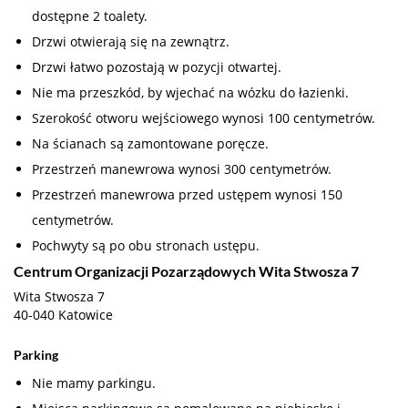
dostępne 2 toalety.
Drzwi otwierają się na zewnątrz.
Drzwi łatwo pozostają w pozycji otwartej.
Nie ma przeszkód, by wjechać na wózku do łazienki.
Szerokość otworu wejściowego wynosi 100 centymetrów.
Na ścianach są zamontowane poręcze.
Przestrzeń manewrowa wynosi 300 centymetrów.
Przestrzeń manewrowa przed ustępem wynosi 150
centymetrów.
Pochwyty są po obu stronach ustępu.
Centrum Organizacji Pozarządowych Wita Stwosza 7
Wita Stwosza 7
40-040 Katowice
Parking
Nie mamy parkingu.