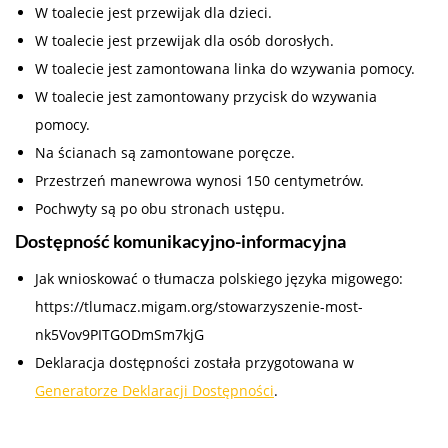
W toalecie jest przewijak dla dzieci.
W toalecie jest przewijak dla osób dorosłych.
W toalecie jest zamontowana linka do wzywania pomocy.
W toalecie jest zamontowany przycisk do wzywania
pomocy.
Na ścianach są zamontowane poręcze.
Przestrzeń manewrowa wynosi 150 centymetrów.
Pochwyty są po obu stronach ustępu.
Dostępność komunikacyjno-informacyjna
Jak wnioskować o tłumacza polskiego języka migowego:
https://tlumacz.migam.org/stowarzyszenie-most-
nk5Vov9PITGODmSm7kjG
Deklaracja dostępności została przygotowana w
Generatorze Deklaracji Dostępności
.