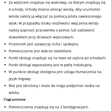
Za wejściem znajduje się wiatrołap, za którym znajdują się
4 schody. Schody można ominąć windą. Aby uruchomić
windę należy ją włączyć za pomocą pilota zawieszonego
obok. W przypadku braku możliwości włączenia windy
należy poprosić pracownika o pomoc lub zadzwonić
dzwonkiem przy drzwiach wejściowych.
Przestrzeń jest zazwyczaj cicha i spokojna.
Pomieszczenie jest dobrze oświetlone.
Punkt obsługi znajduje się na lewo od zejścia po schodach.
Punkt obsługi wyposażony jest w pętlę indukcyjną.
W punkcie obsługi dostępna jest usługa tłumaczenia na
język migowy.
Blat jest obniżony i może do niego podjechać osoba na
wózku.
Ciągi poziome
Pomieszczenia znajdują się na 2 kondygnacjach.