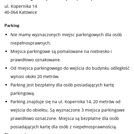
ul. Kopernika 14
40-064 Katowice
Parking
Nie mamy wyznaczonych miejsc parkingowych dla osób
niepełnosprawnych.
Miejsca parkingowe są pomalowane na niebiesko i
prawidłowo oznakowane.
Od miejsca parkingowego do wejścia do budynku odległość
wynosi około 20 metrów.
Parking jest bezpłatny dla osób posiadających kartę
parkingową.
Parking znajduje się na ul. Kopernika 14, 20 metrów od
wejścia do obiektu. Są wyznaczone 3 miejsca parkingowe
prawidłowo oznaczone. Miejsca są bezpłatne dla osób
posiadających kartę dla osób z niepełnosprawnością.