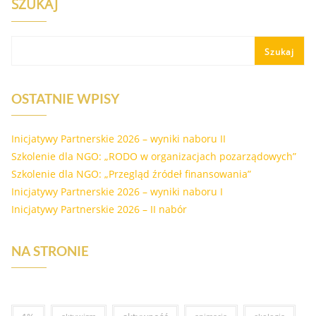
SZUKAJ
Szukaj
OSTATNIE WPISY
Inicjatywy Partnerskie 2026 – wyniki naboru II
Szkolenie dla NGO: „RODO w organizacjach pozarządowych”
Szkolenie dla NGO: „Przegląd źródeł finansowania”
Inicjatywy Partnerskie 2026 – wyniki naboru I
Inicjatywy Partnerskie 2026 – II nabór
NA STRONIE