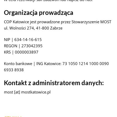
Organizacja prowadząca
COP Katowice jest prowadzone przez Stowarzyszenie MOST
ul. Wolności 274, 41-800 Zabrze
NIP | 634-14-16-615
REGON | 273042395
KRS | 0000003897
Konto bankowe | ING Katowice: 73 1050 1214 1000 0090
6933 8938
Kontakt z administratorem danych:
most [at] mostkatowice.pl