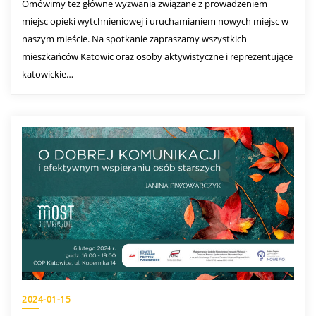
Omówimy też główne wyzwania związane z prowadzeniem
miejsc opieki wytchnieniowej i uruchamianiem nowych miejsc w
naszym mieście. Na spotkanie zapraszamy wszystkich
mieszkańców Katowic oraz osoby aktywistyczne i reprezentujące
katowickie…
2024-01-15