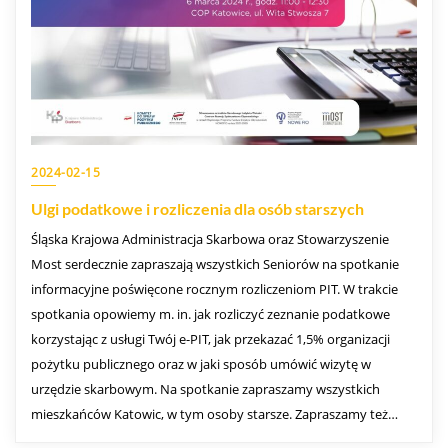
2024-02-15
Ulgi podatkowe i rozliczenia dla osób starszych
Śląska Krajowa Administracja Skarbowa oraz Stowarzyszenie
Most serdecznie zapraszają wszystkich Seniorów na spotkanie
informacyjne poświęcone rocznym rozliczeniom PIT. W trakcie
spotkania opowiemy m. in. jak rozliczyć zeznanie podatkowe
korzystając z usługi Twój e-PIT, jak przekazać 1,5% organizacji
pożytku publicznego oraz w jaki sposób umówić wizytę w
urzędzie skarbowym. Na spotkanie zapraszamy wszystkich
mieszkańców Katowic, w tym osoby starsze. Zapraszamy też…