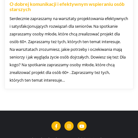
O dobrej komunikacji i efektywnym wspieraniu osób
starszych
Serdecznie zapraszamy na warsztaty projektowania efektywnych
i satysfakcjonujących rozwiązań dla seniorów. Na spotkanie
zapraszamy osoby młode, które chcą zrealizować projekt dla
osób 60+. Zapraszamy też tych, których ten temat interesuje.
Na warsztatach zrozumiesz, jakie potrzeby i oczekiwania mają
seniorzy i jak wygląda życie osób dojrzałych. Dowiesz się też: Dla
kogo? Na spotkanie zapraszamy osoby młode, które chcą
zrealizować projekt dla osób 60+ . Zapraszamy też tych,
których ten temat interesuje…