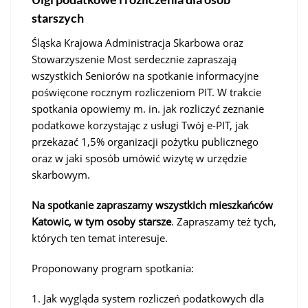
starszych
Śląska Krajowa Administracja Skarbowa oraz
Stowarzyszenie Most serdecznie zapraszają
wszystkich Seniorów na spotkanie informacyjne
poświęcone rocznym rozliczeniom PIT. W trakcie
spotkania opowiemy m. in. jak rozliczyć zeznanie
podatkowe korzystając z usługi Twój e-PIT, jak
przekazać 1,5% organizacji pożytku publicznego
oraz w jaki sposób umówić wizytę w urzędzie
skarbowym.
Na spotkanie zapraszamy wszystkich mieszkańców
Katowic, w tym osoby starsze
. Zapraszamy też tych,
których ten temat interesuje.
Proponowany program spotkania:
1. Jak wygląda system rozliczeń podatkowych dla