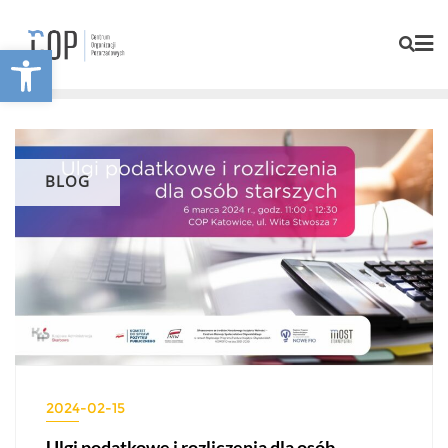
Otwórz pasek narzędzi
BLOG
2024-02-15
Ulgi podatkowe i rozliczenia dla osób