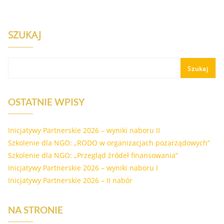
SZUKAJ
Szukaj
OSTATNIE WPISY
Inicjatywy Partnerskie 2026 – wyniki naboru II
Szkolenie dla NGO: „RODO w organizacjach pozarządowych”
Szkolenie dla NGO: „Przegląd źródeł finansowania”
Inicjatywy Partnerskie 2026 – wyniki naboru I
Inicjatywy Partnerskie 2026 – II nabór
NA STRONIE