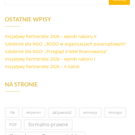
OSTATNIE WPISY
Inicjatywy Partnerskie 2026 – wyniki naboru II
Szkolenie dla NGO: „RODO w organizacjach pozarządowych”
Szkolenie dla NGO: „Przegląd źródeł finansowania”
Inicjatywy Partnerskie 2026 – wyniki naboru I
Inicjatywy Partnerskie 2026 – II nabór
NA STRONIE
1%
aktywność
aktywizm
animacja
ekologia
formalno-prawne
FOP