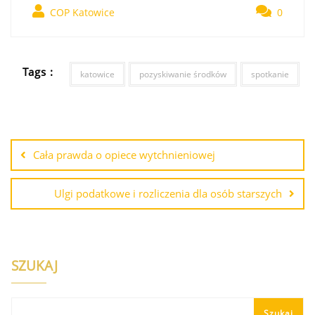
COP Katowice
0
Tags :
katowice
pozyskiwanie środków
spotkanie
Cała prawda o opiece wytchnieniowej
Ulgi podatkowe i rozliczenia dla osób starszych
SZUKAJ
Szukaj