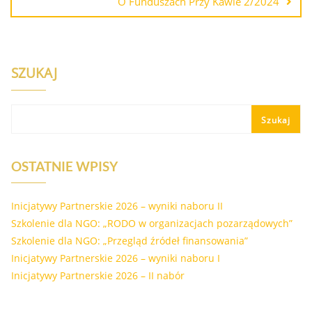
O Funduszach Przy Kawie 2/2024
SZUKAJ
Szukaj
OSTATNIE WPISY
Inicjatywy Partnerskie 2026 – wyniki naboru II
Szkolenie dla NGO: „RODO w organizacjach pozarządowych”
Szkolenie dla NGO: „Przegląd źródeł finansowania”
Inicjatywy Partnerskie 2026 – wyniki naboru I
Inicjatywy Partnerskie 2026 – II nabór