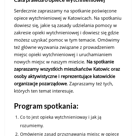
Serdecznie zapraszamy na spotkanie poświęcone
opiece wytchnieniowej w Katowicach. Na spotkaniu
dowiesz się, jakie są zasady udzielania pomocy w
zakresie opieki wytchnieniowej i dowiesz się gdzie
możesz uzyskać pomoc w tym temacie. Omówimy
też główne wyzwania związane z prowadzeniem
miejsc opieki wytchnieniowej i uruchamianiem
nowych miejsc w naszym mieście.
Na spotkanie
zapraszamy wszystkich mieszkańców Katowic oraz
osoby aktywistyczne i reprezentujące katowickie
organizacje pozarządowe
. Zapraszamy też tych,
których ten temat interesuje.
Program spotkania:
Co to jest opieka wytchnienioway i jak ją
rozumiemy.
Omówienie zasad przyznawania miejsc w opiece