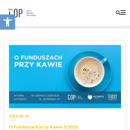
Otwórz pasek narzędzi
2026-06-26
O Funduszach przy Kawie 5/2026