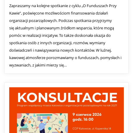
Zapraszamy na kolejne spotkanie z cyklu „O Funduszach Przy
Kawie”, poświęcone możliwościom finansowania działań
organizacji pozarządowych. Podczas spotkania przyjrzymy
się aktualnym i planowanym źródłom wsparcia, które mogą
pomóc w realizacji inicjatyw. To także doskonała okazja do
spotkania osób z innych organizacji, rozmów, wymiany
doświadczeń i nawiązywania nowych kontaktów. W luźnej,
kawowej atmosferze porozmawiamy o funduszach, pomysłach i
wyzwaniach, z jakimi mierzy się…