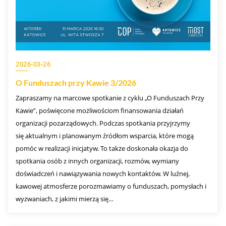
2026-03-26
O Funduszach przy Kawie 3/2026
Zapraszamy na marcowe spotkanie z cyklu „O Funduszach Przy
Kawie”, poświęcone możliwościom finansowania działań
organizacji pozarządowych. Podczas spotkania przyjrzymy
się aktualnym i planowanym źródłom wsparcia, które mogą
pomóc w realizacji inicjatyw. To także doskonała okazja do
spotkania osób z innych organizacji, rozmów, wymiany
doświadczeń i nawiązywania nowych kontaktów. W luźnej,
kawowej atmosferze porozmawiamy o funduszach, pomysłach i
wyzwaniach, z jakimi mierzą się…