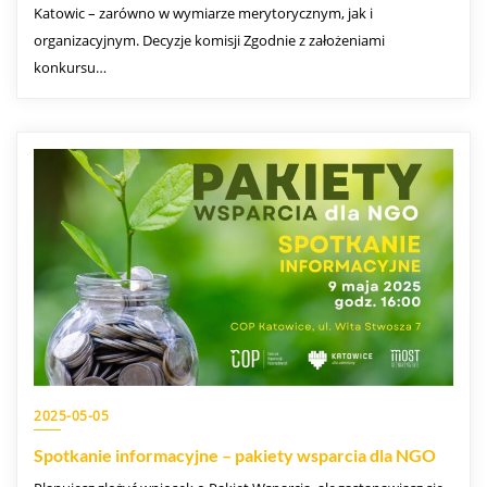
Katowic – zarówno w wymiarze merytorycznym, jak i
organizacyjnym. Decyzje komisji Zgodnie z założeniami
konkursu…
2025-05-05
Spotkanie informacyjne – pakiety wsparcia dla NGO