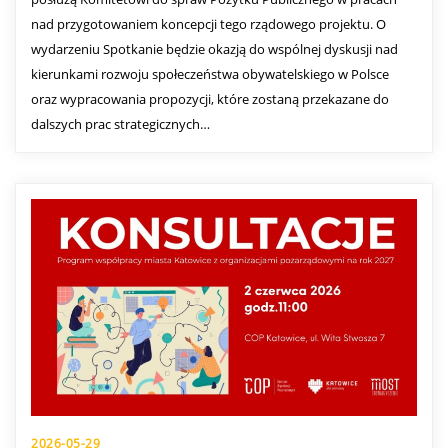
nad przygotowaniem koncepcji tego rządowego projektu. O
wydarzeniu Spotkanie będzie okazją do wspólnej dyskusji nad
kierunkami rozwoju społeczeństwa obywatelskiego w Polsce
oraz wypracowania propozycji, które zostaną przekazane do
dalszych prac strategicznych…
2026-05-29