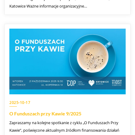
Katowice Ważne informacje organizacyjne…
2025-10-17
O Funduszach przy Kawie 9/2025
Zapraszamy na kolejne spotkanie z cyklu „O Funduszach Przy
Kawie”, poświęcone aktualnym źródłom finansowania działań