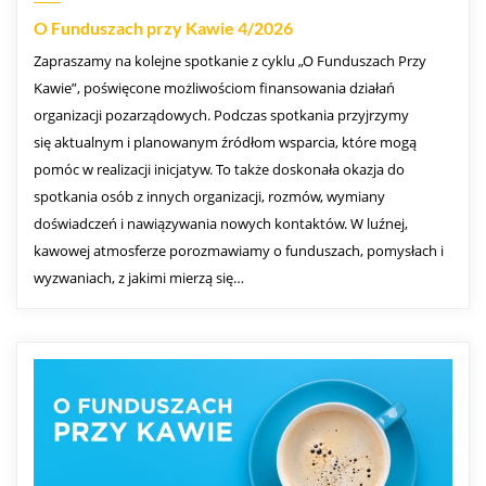
O Funduszach przy Kawie 4/2026
Zapraszamy na kolejne spotkanie z cyklu „O Funduszach Przy
Kawie”, poświęcone możliwościom finansowania działań
organizacji pozarządowych. Podczas spotkania przyjrzymy
się aktualnym i planowanym źródłom wsparcia, które mogą
pomóc w realizacji inicjatyw. To także doskonała okazja do
spotkania osób z innych organizacji, rozmów, wymiany
doświadczeń i nawiązywania nowych kontaktów. W luźnej,
kawowej atmosferze porozmawiamy o funduszach, pomysłach i
wyzwaniach, z jakimi mierzą się…