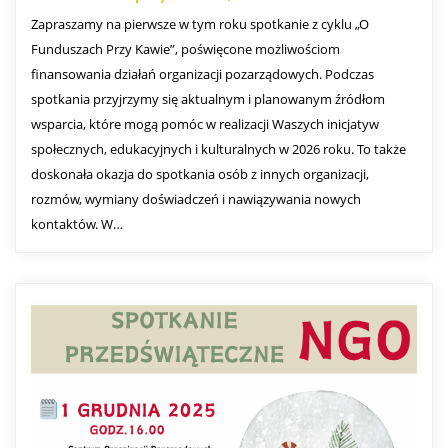
Zapraszamy na pierwsze w tym roku spotkanie z cyklu „O
Funduszach Przy Kawie”, poświęcone możliwościom
finansowania działań organizacji pozarządowych. Podczas
spotkania przyjrzymy się aktualnym i planowanym źródłom
wsparcia, które mogą pomóc w realizacji Waszych inicjatyw
społecznych, edukacyjnych i kulturalnych w 2026 roku. To także
doskonała okazja do spotkania osób z innych organizacji,
rozmów, wymiany doświadczeń i nawiązywania nowych
kontaktów. W…