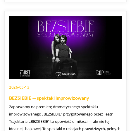
2026-05-13
BEZSIEBIE — spektakl improwizowany
Zapraszamy na premierę dramatycznego spektaklu
improwizowanego „BEZSIEBIE” przygotowanego przez Teatr
Trajektoria. „BEZSIEBIE” to opowieść o miłości — ale nie tej
idealnej i bajkowej. To spektakl o relacjach prawdziwych, pełnych