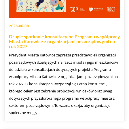
2026-06-08
Drugie spotkanie konsultacyjne Programu współpracy
Miasta Katowice z organizacjami pozarządowymi na
rok 2027
Prezydent Miasta Katowice zaprasza przedstawicieli organizacji
pozarządowych działających na rzecz miasta i jego mieszkańców
do udziału w konsultacjach dotyczących projektu Programu
współpracy Miasta Katowice z organizacjami pozarządowymi na
rok 2027. O konsultacjach Rozpoczął się I etap konsultacji,
którego celem jest zebranie propozycji, wniosków oraz uwag
dotyczących przyszłorocznego programu współpracy miasta z
sektorem pozarządowym. To ważna okazja, aby organizacje
społeczne mogły…