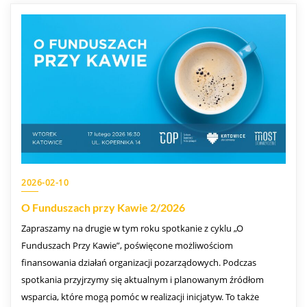
2026-02-10
O Funduszach przy Kawie 2/2026
Zapraszamy na drugie w tym roku spotkanie z cyklu „O
Funduszach Przy Kawie”, poświęcone możliwościom
finansowania działań organizacji pozarządowych. Podczas
spotkania przyjrzymy się aktualnym i planowanym źródłom
wsparcia, które mogą pomóc w realizacji inicjatyw. To także