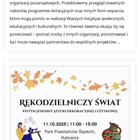
organizacji pozarządowych. Przedstawimy przegląd otwartych
naborów, programów dotacyjnych oraz innych form wsparcia,
które mogą pomóc w realizacji Waszych inicjatyw społecznych,
edukacyjnych i kulturalnych. To również świetna okazja, by się
posieciować – poznać osoby z innych organizacji, porozmawiać i
być może nawiązać partnerstwa do wspólnych projektów….