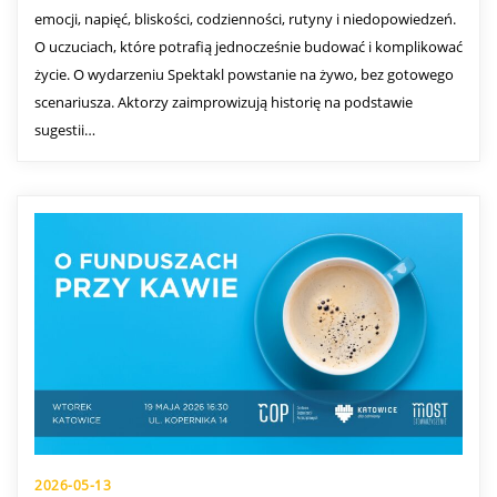
emocji, napięć, bliskości, codzienności, rutyny i niedopowiedzeń.
O uczuciach, które potrafią jednocześnie budować i komplikować
życie. O wydarzeniu Spektakl powstanie na żywo, bez gotowego
scenariusza. Aktorzy zaimprowizują historię na podstawie
sugestii…
2026-05-13