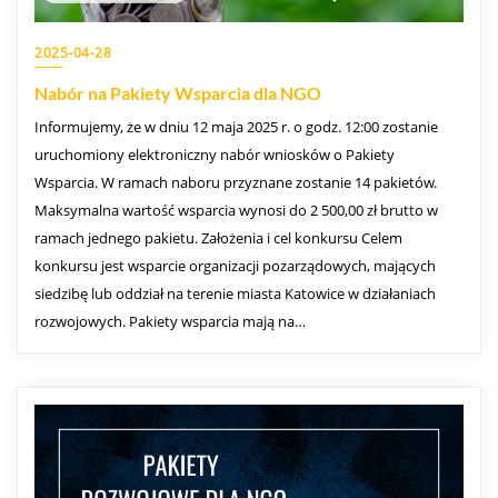
2025-04-28
Nabór na Pakiety Wsparcia dla NGO
Informujemy, że w dniu 12 maja 2025 r. o godz. 12:00 zostanie
uruchomiony elektroniczny nabór wniosków o Pakiety
Wsparcia. W ramach naboru przyznane zostanie 14 pakietów.
Maksymalna wartość wsparcia wynosi do 2 500,00 zł brutto w
ramach jednego pakietu. Założenia i cel konkursu Celem
konkursu jest wsparcie organizacji pozarządowych, mających
siedzibę lub oddział na terenie miasta Katowice w działaniach
rozwojowych. Pakiety wsparcia mają na…