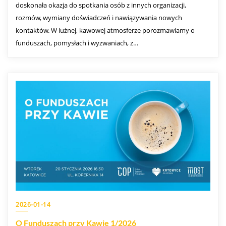
doskonała okazja do spotkania osób z innych organizacji,
rozmów, wymiany doświadczeń i nawiązywania nowych
kontaktów. W luźnej, kawowej atmosferze porozmawiamy o
funduszach, pomysłach i wyzwaniach, z…
2026-01-14
O Funduszach przy Kawie 1/2026