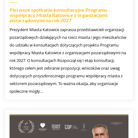
Pierwsze spotkanie konsultacyjne Programu
współpracy Miasta Katowice z organizacjami
pozarządowymi na rok 2027
Prezydent Miasta Katowice zaprasza przedstawicieli organizacji
pozarządowych działających na rzecz miasta i jego mieszkańców
do udziału w konsultacjach dotyczących projektu Programu
współpracy Miasta Katowice z organizacjami pozarządowymi na
rok 2027. O konsultacjach Rozpoczął się I etap konsultacji,
którego celem jest zebranie propozycji, wniosków oraz uwag
dotyczących przyszłorocznego programu współpracy miasta z
sektorem pozarządowym. To ważna okazja, aby organizacje
społeczne mogły…