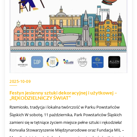
2025-10-09
Festyn jesienny sztuki dekoracyjnej i użytkowej –
„RĘKODZIELNICZY ŚWIAT”
Rzemiosło, tradycja i lokalna twórczość w Parku Powstańców
Śląskich W sobotę, 11 października, Park Powstańców Śląskich
zamieni się w tętniące życiem miejsce pełne sztuki i rękodzieła!
Konvalia Stowarzyszenie Międzynarodowe oraz Fundacja MIL –