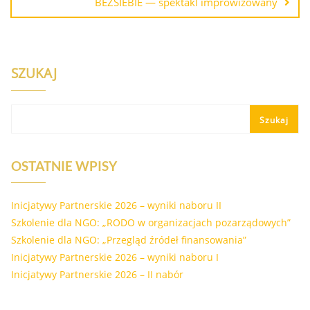
BEZSIEBIE — spektakl improwizowany
SZUKAJ
Szukaj
OSTATNIE WPISY
Inicjatywy Partnerskie 2026 – wyniki naboru II
Szkolenie dla NGO: „RODO w organizacjach pozarządowych”
Szkolenie dla NGO: „Przegląd źródeł finansowania”
Inicjatywy Partnerskie 2026 – wyniki naboru I
Inicjatywy Partnerskie 2026 – II nabór