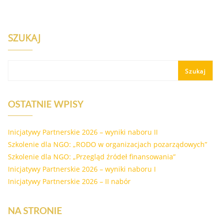
SZUKAJ
Szukaj
OSTATNIE WPISY
Inicjatywy Partnerskie 2026 – wyniki naboru II
Szkolenie dla NGO: „RODO w organizacjach pozarządowych”
Szkolenie dla NGO: „Przegląd źródeł finansowania”
Inicjatywy Partnerskie 2026 – wyniki naboru I
Inicjatywy Partnerskie 2026 – II nabór
NA STRONIE