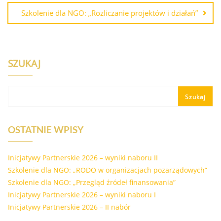
Szkolenie dla NGO: „Rozliczanie projektów i działań”
SZUKAJ
Szukaj
OSTATNIE WPISY
Inicjatywy Partnerskie 2026 – wyniki naboru II
Szkolenie dla NGO: „RODO w organizacjach pozarządowych”
Szkolenie dla NGO: „Przegląd źródeł finansowania”
Inicjatywy Partnerskie 2026 – wyniki naboru I
Inicjatywy Partnerskie 2026 – II nabór