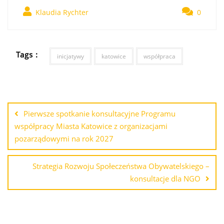
Klaudia Rychter
0
Tags :
inicjatywy
katowice
współpraca
Pierwsze spotkanie konsultacyjne Programu
współpracy Miasta Katowice z organizacjami
pozarządowymi na rok 2027
Strategia Rozwoju Społeczeństwa Obywatelskiego –
konsultacje dla NGO