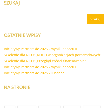
SZUKAJ
Szukaj
OSTATNIE WPISY
Inicjatywy Partnerskie 2026 – wyniki naboru II
Szkolenie dla NGO: „RODO w organizacjach pozarządowych”
Szkolenie dla NGO: „Przegląd źródeł finansowania”
Inicjatywy Partnerskie 2026 – wyniki naboru I
Inicjatywy Partnerskie 2026 – II nabór
NA STRONIE