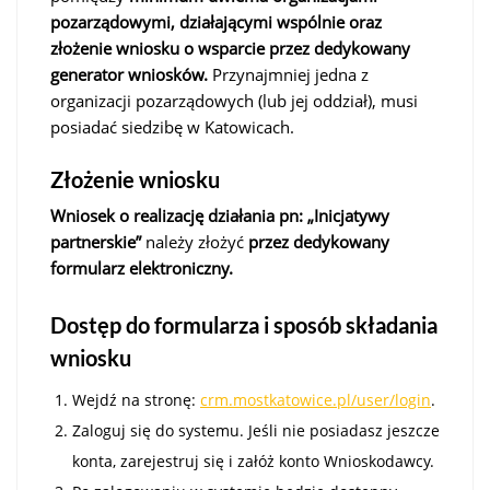
pozarządowymi, działającymi wspólnie oraz
złożenie wniosku o wsparcie przez dedykowany
generator wniosków
.
Przynajmniej jedna z
organizacji pozarządowych (lub jej oddział), musi
posiadać siedzibę w Katowicach.
Złożenie wniosku
Wniosek o realizację działania pn: „Inicjatywy
partnerskie”
należy złożyć
przez dedykowany
formularz elektroniczny
.
Dostęp do formularza i sposób składania
wniosku
Wejdź na stronę:
crm.mostkatowice.pl/user/login
.
Zaloguj się do systemu. Jeśli nie posiadasz jeszcze
konta, zarejestruj się i załóż konto Wnioskodawcy.