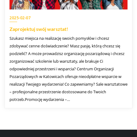
2025-02-07
Zaprojektuj swój warsztat!
Szukasz miejsca na realizację swoich pomysłów i chcesz
zdobywać cenne doświadczenie? Masz pasję, którą chcesz się
podzielić? A może prowadzisz organizację pozarządową i chcesz
zorganizować szkolenie lub warsztaty, ale brakuje Ci
odpowiedniej przestrzeni i wsparcia? Centrum Organizacji
Pozarządowych w Katowicach oferuje nieodpłatne wsparcie w
realizacji Twojego wydarzenia! Co zapewniamy? Sale warsztatowe
– profesjonalne przestrzenie dostosowane do Twoich
potrzeb.Promocję wydarzenia –…