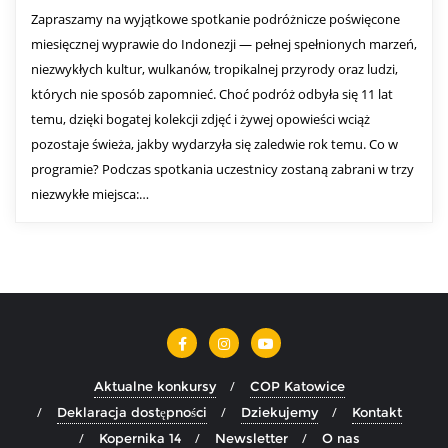
Zapraszamy na wyjątkowe spotkanie podróżnicze poświęcone
miesięcznej wyprawie do Indonezji — pełnej spełnionych marzeń,
niezwykłych kultur, wulkanów, tropikalnej przyrody oraz ludzi,
których nie sposób zapomnieć. Choć podróż odbyła się 11 lat
temu, dzięki bogatej kolekcji zdjęć i żywej opowieści wciąż
pozostaje świeża, jakby wydarzyła się zaledwie rok temu. Co w
programie? Podczas spotkania uczestnicy zostaną zabrani w trzy
niezwykłe miejsca:…
Aktualne konkursy
COP Katowice
Deklaracja dostępności
Dziekujemy
Kontakt
Kopernika 14
Newsletter
O nas