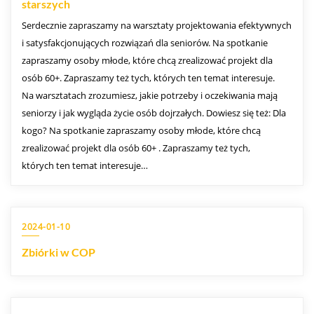
starszych
Serdecznie zapraszamy na warsztaty projektowania efektywnych
i satysfakcjonujących rozwiązań dla seniorów. Na spotkanie
zapraszamy osoby młode, które chcą zrealizować projekt dla
osób 60+. Zapraszamy też tych, których ten temat interesuje.
Na warsztatach zrozumiesz, jakie potrzeby i oczekiwania mają
seniorzy i jak wygląda życie osób dojrzałych. Dowiesz się też: Dla
kogo? Na spotkanie zapraszamy osoby młode, które chcą
zrealizować projekt dla osób 60+ . Zapraszamy też tych,
których ten temat interesuje…
2024-01-10
Zbiórki w COP