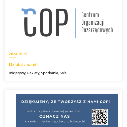
2024-01-10
Działaj z nami!
Inicjatywy, Pakiety, Spotkania, Sale