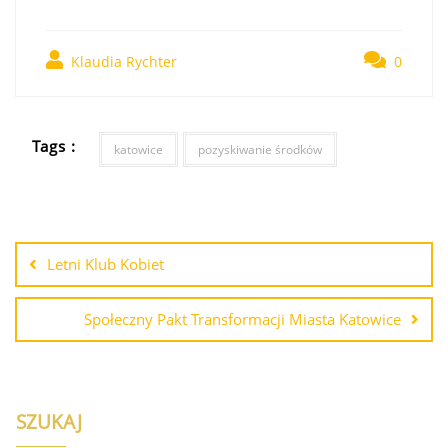
Klaudia Rychter
0
Tags :
katowice
pozyskiwanie środków
Letni Klub Kobiet
Społeczny Pakt Transformacji Miasta Katowice
SZUKAJ