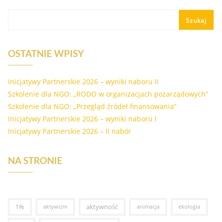
Szukaj
OSTATNIE WPISY
Inicjatywy Partnerskie 2026 – wyniki naboru II
Szkolenie dla NGO: „RODO w organizacjach pozarządowych”
Szkolenie dla NGO: „Przegląd źródeł finansowania”
Inicjatywy Partnerskie 2026 – wyniki naboru I
Inicjatywy Partnerskie 2026 – II nabór
NA STRONIE
1%
aktywność
aktywizm
animacja
ekologia