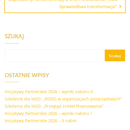
Sprawiedliwa transformacja”
SZUKAJ
Szukaj
OSTATNIE WPISY
Inicjatywy Partnerskie 2026 – wyniki naboru II
Szkolenie dla NGO: „RODO w organizacjach pozarządowych”
Szkolenie dla NGO: „Przegląd źródeł finansowania”
Inicjatywy Partnerskie 2026 – wyniki naboru I
Inicjatywy Partnerskie 2026 – II nabór