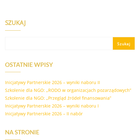
SZUKAJ
Szukaj
OSTATNIE WPISY
Inicjatywy Partnerskie 2026 – wyniki naboru II
Szkolenie dla NGO: „RODO w organizacjach pozarządowych”
Szkolenie dla NGO: „Przegląd źródeł finansowania”
Inicjatywy Partnerskie 2026 – wyniki naboru I
Inicjatywy Partnerskie 2026 – II nabór
NA STRONIE