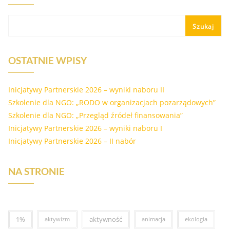
Szukaj
OSTATNIE WPISY
Inicjatywy Partnerskie 2026 – wyniki naboru II
Szkolenie dla NGO: „RODO w organizacjach pozarządowych”
Szkolenie dla NGO: „Przegląd źródeł finansowania”
Inicjatywy Partnerskie 2026 – wyniki naboru I
Inicjatywy Partnerskie 2026 – II nabór
NA STRONIE
1%
aktywność
aktywizm
animacja
ekologia