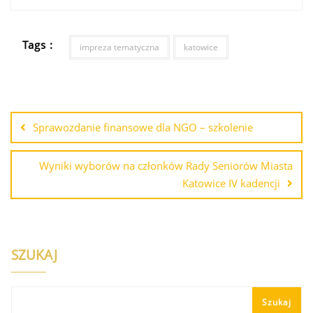
Tags :
impreza tematyczna
katowice
Sprawozdanie finansowe dla NGO – szkolenie
Wyniki wyborów na członków Rady Seniorów Miasta
Katowice IV kadencji
SZUKAJ
Szukaj