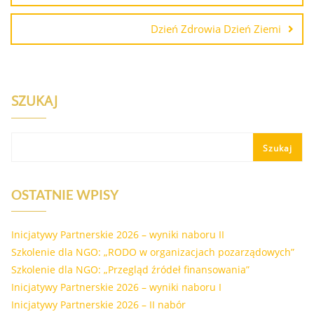
Dzień Zdrowia Dzień Ziemi
SZUKAJ
Szukaj
OSTATNIE WPISY
Inicjatywy Partnerskie 2026 – wyniki naboru II
Szkolenie dla NGO: „RODO w organizacjach pozarządowych”
Szkolenie dla NGO: „Przegląd źródeł finansowania”
Inicjatywy Partnerskie 2026 – wyniki naboru I
Inicjatywy Partnerskie 2026 – II nabór