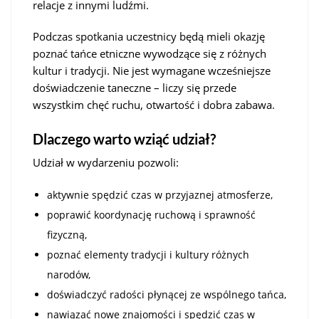
relacje z innymi ludźmi.
Podczas spotkania uczestnicy będą mieli okazję
poznać tańce etniczne wywodzące się z różnych
kultur i tradycji. Nie jest wymagane wcześniejsze
doświadczenie taneczne – liczy się przede
wszystkim chęć ruchu, otwartość i dobra zabawa.
Dlaczego warto wziąć udział?
Udział w wydarzeniu pozwoli:
aktywnie spędzić czas w przyjaznej atmosferze,
poprawić koordynację ruchową i sprawność
fizyczną,
poznać elementy tradycji i kultury różnych
narodów,
doświadczyć radości płynącej ze wspólnego tańca,
nawiązać nowe znajomości i spędzić czas w