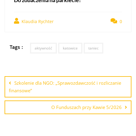
Klaudia Rychter
0
Tags :
aktywność
katowice
taniec
Szkolenie dla NGO: „Sprawozdawczość i rozliczanie
finansowe”
O Funduszach przy Kawie 5/2026