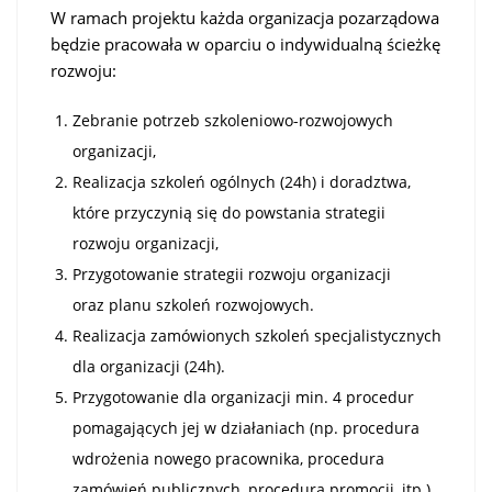
W ramach projektu każda organizacja pozarządowa
będzie pracowała w oparciu o indywidualną ścieżkę
rozwoju:
Zebranie potrzeb szkoleniowo-rozwojowych
organizacji,
Realizacja szkoleń ogólnych (24h) i doradztwa,
które przyczynią się do powstania strategii
rozwoju organizacji,
Przygotowanie strategii rozwoju organizacji
oraz planu szkoleń rozwojowych.
Realizacja zamówionych szkoleń specjalistycznych
dla organizacji (24h).
Przygotowanie dla organizacji min. 4 procedur
pomagających jej w działaniach (np. procedura
wdrożenia nowego pracownika, procedura
zamówień publicznych, procedura promocji, itp.)