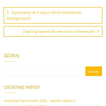
Zapraszamy do II edycji Szkoły Edukatorów
Ekologicznych!
Zajęcia grupowe dla seniorów w Katowicach
SZUKAJ
Szukaj
OSTATNIE WPISY
Inicjatywy Partnerskie 2026 – wyniki naboru II