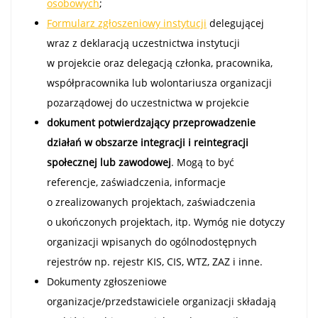
osobowych
;
Formularz zgłoszeniowy instytucji
delegującej
wraz z deklaracją uczestnictwa instytucji
w projekcie oraz delegacją członka, pracownika,
współpracownika lub wolontariusza organizacji
pozarządowej do uczestnictwa w projekcie
dokument potwierdzający przeprowadzenie
działań w obszarze integracji i reintegracji
społecznej lub zawodowej
. Mogą to być
referencje, zaświadczenia, informacje
o zrealizowanych projektach, zaświadczenia
o ukończonych projektach, itp. Wymóg nie dotyczy
organizacji wpisanych do ogólnodostępnych
rejestrów np. rejestr KIS, CIS, WTZ, ZAZ i inne.
Dokumenty zgłoszeniowe
organizacje/przedstawiciele organizacji składają