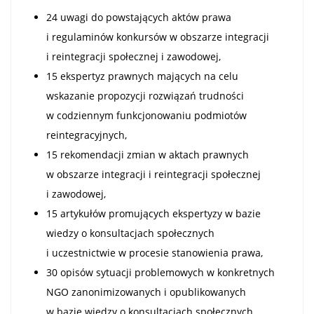
24 uwagi do powstających aktów prawa
i regulaminów konkursów w obszarze integracji
i reintegracji społecznej i zawodowej,
15 ekspertyz prawnych mających na celu
wskazanie propozycji rozwiązań trudności
w codziennym funkcjonowaniu podmiotów
reintegracyjnych,
15 rekomendacji zmian w aktach prawnych
w obszarze integracji i reintegracji społecznej
i zawodowej,
15 artykułów promujących ekspertyzy w bazie
wiedzy o konsultacjach społecznych
i uczestnictwie w procesie stanowienia prawa,
30 opisów sytuacji problemowych w konkretnych
NGO zanonimizowanych i opublikowanych
w bazie wiedzy o konsultacjach społecznych