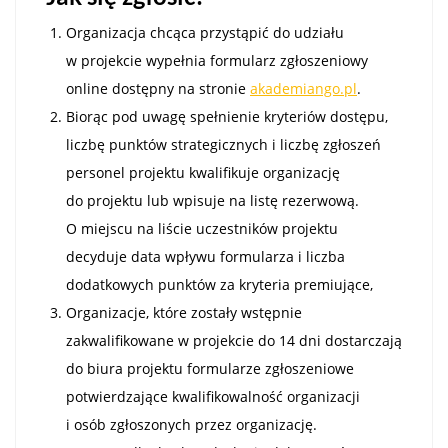
Organizacja chcąca przystąpić do udziału
w projekcie wypełnia formularz zgłoszeniowy
online dostępny na stronie
akademiango.pl
.
Biorąc pod uwagę spełnienie kryteriów dostępu,
liczbę punktów strategicznych i liczbę zgłoszeń
personel projektu kwalifikuje organizację
do projektu lub wpisuje na listę rezerwową.
O miejscu na liście uczestników projektu
decyduje data wpływu formularza i liczba
dodatkowych punktów za kryteria premiujące,
Organizacje, które zostały wstępnie
zakwalifikowane w projekcie do 14 dni dostarczają
do biura projektu formularze zgłoszeniowe
potwierdzające kwalifikowalność organizacji
i osób zgłoszonych przez organizację.