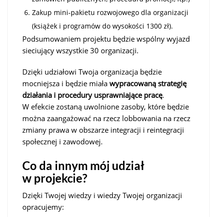
Zakup mini-pakietu rozwojowego dla organizacji
(książek i programów do wysokości 1300 zł).
Podsumowaniem projektu będzie wspólny wyjazd
sieciujący wszystkie 30 organizacji.
Dzięki udziałowi Twoja organizacja będzie
mocniejsza i będzie miała
wypracowaną strategię
działania i procedury usprawniające pracę
.
W efekcie zostaną uwolnione zasoby, które będzie
można zaangażować na rzecz lobbowania na rzecz
zmiany prawa w obszarze integracji i reintegracji
społecznej i zawodowej.
Co da innym mój udział
w projekcie?
Dzięki Twojej wiedzy i wiedzy Twojej organizacji
opracujemy: