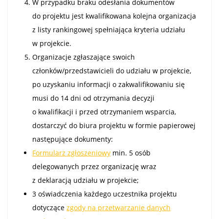
W przypadku braku odesłania dokumentów
do projektu jest kwalifikowana kolejna organizacja
z listy rankingowej spełniająca kryteria udziału
w projekcie.
Organizacje zgłaszające swoich
członków/przedstawicieli do udziału w projekcie,
po uzyskaniu informacji o zakwalifikowaniu się
musi do 14 dni od otrzymania decyzji
o kwalifikacji i przed otrzymaniem wsparcia,
dostarczyć do biura projektu w formie papierowej
następujące dokumenty:
Formularz zgłoszeniowy
min. 5 osób
delegowanych przez organizację wraz
z deklaracją udziału w projekcie;
3 oświadczenia każdego uczestnika projektu
dotyczące
zgody na przetwarzanie danych