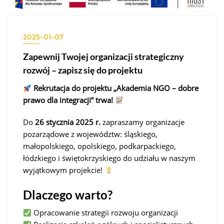
2025-01-07
Zapewnij Twojej organizacji strategiczny
rozwój – zapisz się do projektu
Rekrutacja do projektu „Akademia NGO – dobre
prawo dla integracji” trwa!
Do
26 stycznia 2025 r.
zapraszamy organizacje
pozarządowe z województw: śląskiego,
małopolskiego, opolskiego, podkarpackiego,
łódzkiego i świętokrzyskiego do udziału w naszym
wyjątkowym projekcie!
Dlaczego warto?
Opracowanie strategii rozwoju organizacji