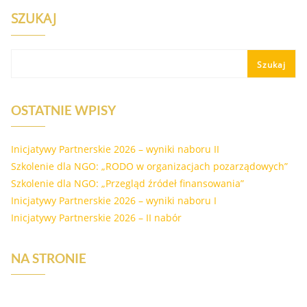
SZUKAJ
Szukaj
OSTATNIE WPISY
Inicjatywy Partnerskie 2026 – wyniki naboru II
Szkolenie dla NGO: „RODO w organizacjach pozarządowych”
Szkolenie dla NGO: „Przegląd źródeł finansowania”
Inicjatywy Partnerskie 2026 – wyniki naboru I
Inicjatywy Partnerskie 2026 – II nabór
NA STRONIE