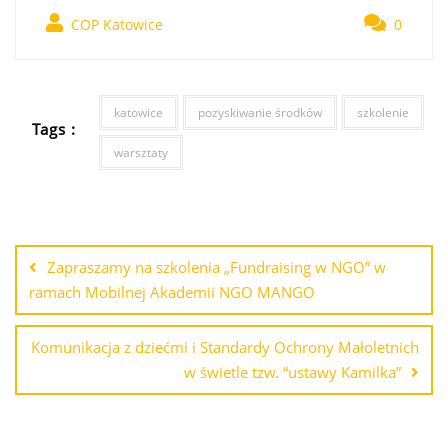
COP Katowice
0
katowice
pozyskiwanie środków
szkolenie
Tags :
warsztaty
Zapraszamy na szkolenia „Fundraising w NGO” w
ramach Mobilnej Akademii NGO MANGO
Komunikacja z dziećmi i Standardy Ochrony Małoletnich
w świetle tzw. “ustawy Kamilka”