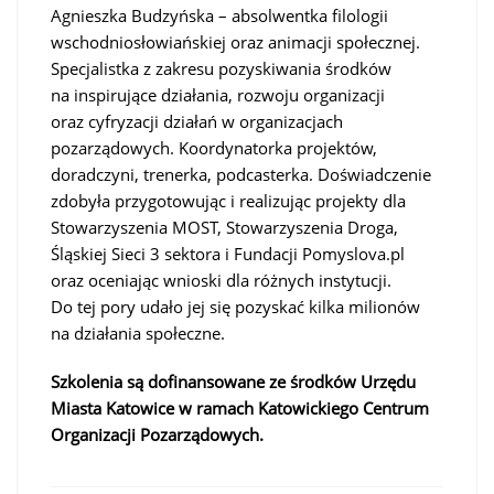
Agnieszka Budzyńska – absolwentka filologii
wschodniosłowiańskiej oraz animacji społecznej.
Specjalistka z zakresu pozyskiwania środków
na inspirujące działania, rozwoju organizacji
oraz cyfryzacji działań w organizacjach
pozarządowych. Koordynatorka projektów,
doradczyni, trenerka, podcasterka. Doświadczenie
zdobyła przygotowując i realizując projekty dla
Stowarzyszenia MOST, Stowarzyszenia Droga,
Śląskiej Sieci 3 sektora i Fundacji Pomyslova.pl
oraz oceniając wnioski dla różnych instytucji.
Do tej pory udało jej się pozyskać kilka milionów
na działania społeczne.
Szkolenia są dofinansowane ze środków Urzędu
Miasta Katowice w ramach Katowickiego Centrum
Organizacji Pozarządowych.