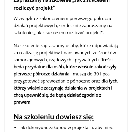
rozliczyć projekt”
W związku z zakończeniem pierwszego półrocza
działań projektowych, serdecznie zapraszamy na
szkolenie „Jak z sukcesem rozliczyć projekt?”.
Na szkolenie zapraszamy osoby, które odpowiadają
za realizację projektów finansowanych ze środków
samorządowych, rządowych i prywatnych.
Treści
będą przydatne dla osób, które właśnie zakończyły
pierwsze półrocze działania
i muszą do 30 lipca
przygotować sprawozdanie półroczne oraz
dla tych,
którzy właśnie zaczynają działania w projektach i
chcą upewnić się, że będą działać zgodnie z
prawem
.
Na szkoleniu dowiesz się:
jak dokonywać zakupów w projektach, aby mieć